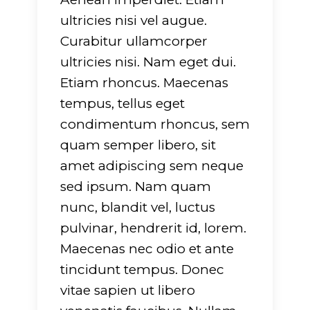
ultricies nisi vel augue.
Curabitur ullamcorper
ultricies nisi. Nam eget dui.
Etiam rhoncus. Maecenas
tempus, tellus eget
condimentum rhoncus, sem
quam semper libero, sit
amet adipiscing sem neque
sed ipsum. Nam quam
nunc, blandit vel, luctus
pulvinar, hendrerit id, lorem.
Maecenas nec odio et ante
tincidunt tempus. Donec
vitae sapien ut libero