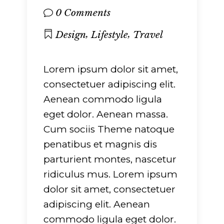
0 Comments
,
,
Design
Lifestyle
Travel
Lorem ipsum dolor sit amet,
consectetuer adipiscing elit.
Aenean commodo ligula
eget dolor. Aenean massa.
Cum sociis Theme natoque
penatibus et magnis dis
parturient montes, nascetur
ridiculus mus. Lorem ipsum
dolor sit amet, consectetuer
adipiscing elit. Aenean
commodo ligula eget dolor.