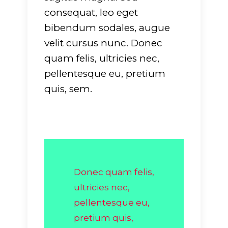
consequat, leo eget
bibendum sodales, augue
velit cursus nunc. Donec
quam felis, ultricies nec,
pellentesque eu, pretium
quis, sem.
Donec quam felis,
ultricies nec,
pellentesque eu,
pretium quis,