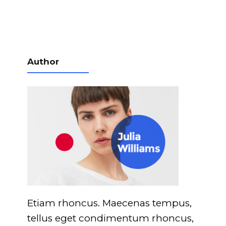
Author
Etiam rhoncus. Maecenas tempus,
tellus eget condimentum rhoncus,