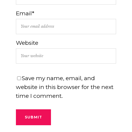
Email*
Website
Save my name, email, and
website in this browser for the next
time I comment.