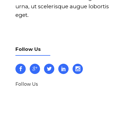
urna, ut scelerisque augue lobortis
eget.
Follow Us
Follow Us