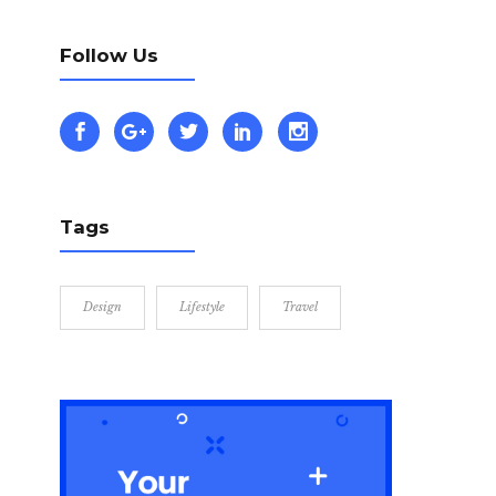
Follow Us
Tags
Design
Lifestyle
Travel