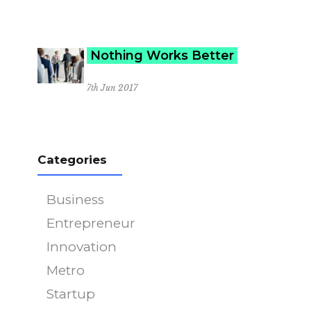
Nothing Works Better
7th Jun 2017
Categories
Business
Entrepreneur
Innovation
Metro
Startup