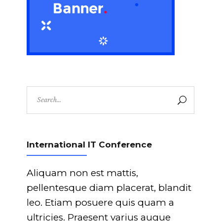
Search
for:
International IT Conference
Aliquam non est mattis,
pellentesque diam placerat, blandit
leo. Etiam posuere quis quam a
ultricies. Praesent varius augue