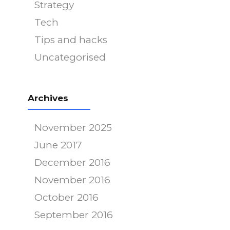
Strategy
Tech
Tips and hacks
Uncategorised
Archives
November 2025
June 2017
December 2016
November 2016
October 2016
September 2016