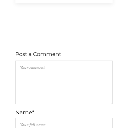
Post a Comment
Name*