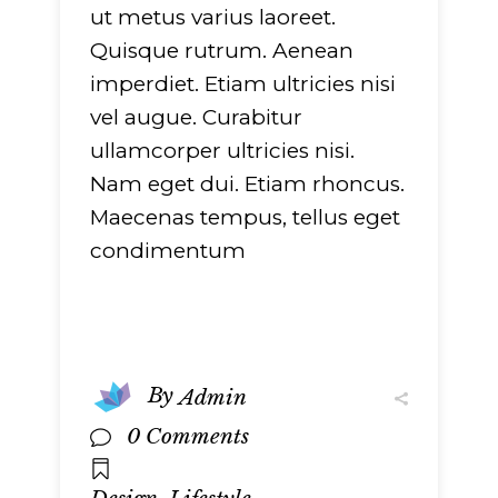
ut metus varius laoreet.
Quisque rutrum. Aenean
imperdiet. Etiam ultricies nisi
vel augue. Curabitur
ullamcorper ultricies nisi.
Nam eget dui. Etiam rhoncus.
Maecenas tempus, tellus eget
condimentum
By
Admin
0 Comments
,
,