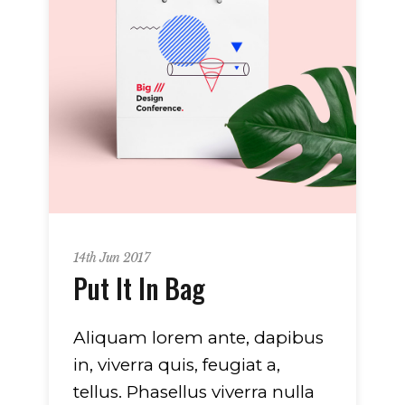
14th Jun 2017
Put It In Bag
Aliquam lorem ante, dapibus
in, viverra quis, feugiat a,
tellus. Phasellus viverra nulla