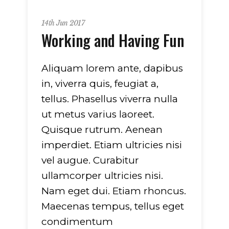
14th Jun 2017
Working and Having Fun
Aliquam lorem ante, dapibus
in, viverra quis, feugiat a,
tellus. Phasellus viverra nulla
ut metus varius laoreet.
Quisque rutrum. Aenean
imperdiet. Etiam ultricies nisi
vel augue. Curabitur
ullamcorper ultricies nisi.
Nam eget dui. Etiam rhoncus.
Maecenas tempus, tellus eget
condimentum