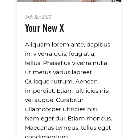
14th Jun 2017
Your New X
Aliquam lorem ante, dapibus
in, viverra quis, feugiat a,
tellus. Phasellus viverra nulla
ut metus varius laoreet.
Quisque rutrum. Aenean
imperdiet. Etiam ultricies nisi
vel augue. Curabitur
ullamcorper ultricies nisi.
Nam eget dui. Etiam rhoncus.
Maecenas tempus, tellus eget
condimentum