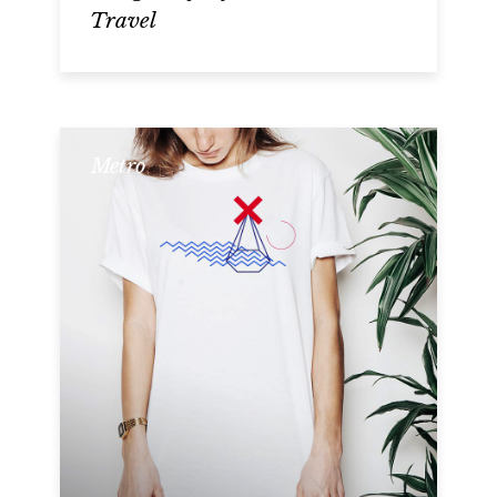
Travel
Metro