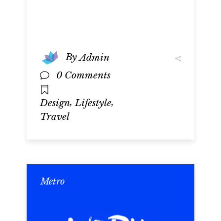
By
Admin
0 Comments
,
,
Design
Lifestyle
Travel
Metro