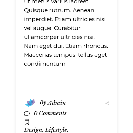
ut metus varius laoreet.
Quisque rutrum. Aenean
imperdiet. Etiam ultricies nisi
vel augue. Curabitur
ullamcorper ultricies nisi.
Nam eget dui. Etiam rhoncus.
Maecenas tempus, tellus eget
condimentum
By
Admin
0 Comments
,
,
Design
Lifestyle