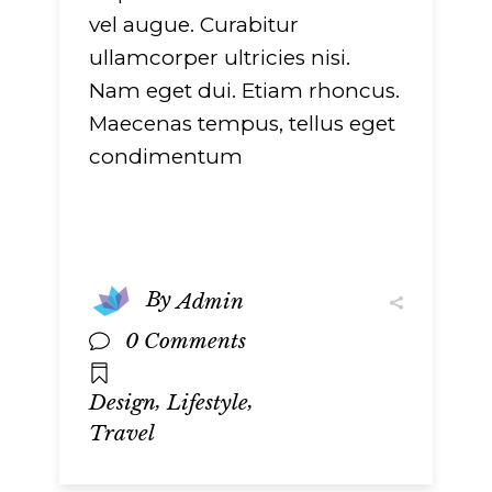
vel augue. Curabitur
ullamcorper ultricies nisi.
Nam eget dui. Etiam rhoncus.
Maecenas tempus, tellus eget
condimentum
By
Admin
0 Comments
,
,
Design
Lifestyle
Travel