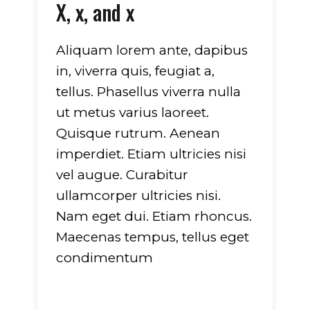
X, x, and x
Aliquam lorem ante, dapibus
in, viverra quis, feugiat a,
tellus. Phasellus viverra nulla
ut metus varius laoreet.
Quisque rutrum. Aenean
imperdiet. Etiam ultricies nisi
vel augue. Curabitur
ullamcorper ultricies nisi.
Nam eget dui. Etiam rhoncus.
Maecenas tempus, tellus eget
condimentum