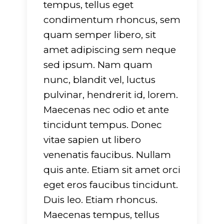
tempus, tellus eget
condimentum rhoncus, sem
quam semper libero, sit
amet adipiscing sem neque
sed ipsum. Nam quam
nunc, blandit vel, luctus
pulvinar, hendrerit id, lorem.
Maecenas nec odio et ante
tincidunt tempus. Donec
vitae sapien ut libero
venenatis faucibus. Nullam
quis ante. Etiam sit amet orci
eget eros faucibus tincidunt.
Duis leo. Etiam rhoncus.
Maecenas tempus, tellus