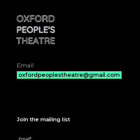
Email
oxfordpeoplestheatre@gmail.com
Join the mailing list