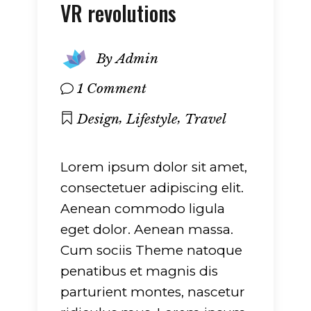
VR revolutions
By
Admin
1 Comment
,
,
Design
Lifestyle
Travel
Lorem ipsum dolor sit amet,
consectetuer adipiscing elit.
Aenean commodo ligula
eget dolor. Aenean massa.
Cum sociis Theme natoque
penatibus et magnis dis
parturient montes, nascetur