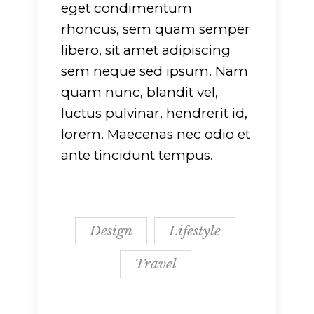
eget condimentum
rhoncus, sem quam semper
libero, sit amet adipiscing
sem neque sed ipsum. Nam
quam nunc, blandit vel,
luctus pulvinar, hendrerit id,
lorem. Maecenas nec odio et
ante tincidunt tempus.
Design
Lifestyle
Travel