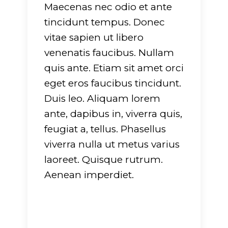
Maecenas nec odio et ante
tincidunt tempus. Donec
vitae sapien ut libero
venenatis faucibus. Nullam
quis ante. Etiam sit amet orci
eget eros faucibus tincidunt.
Duis leo. Aliquam lorem
ante, dapibus in, viverra quis,
feugiat a, tellus. Phasellus
viverra nulla ut metus varius
laoreet. Quisque rutrum.
Aenean imperdiet.