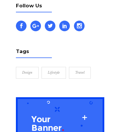
Follow Us
Tags
Design
Lifestyle
Travel