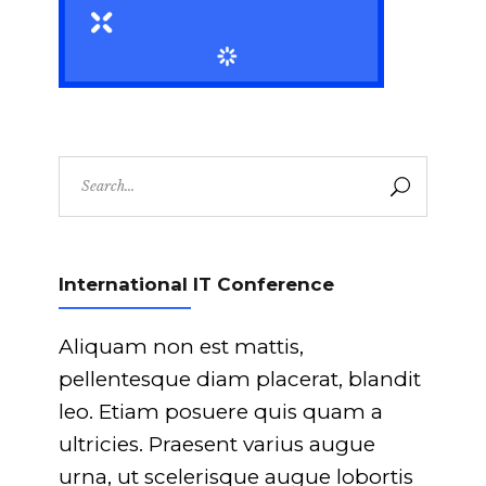
Search
for:
International IT Conference
Aliquam non est mattis,
pellentesque diam placerat, blandit
leo. Etiam posuere quis quam a
ultricies. Praesent varius augue
urna, ut scelerisque augue lobortis