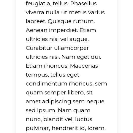
feugiat a, tellus. Phasellus
viverra nulla ut metus varius
laoreet. Quisque rutrum.
Aenean imperdiet. Etiam
ultricies nisi vel augue.
Curabitur ullamcorper
ultricies nisi. Nam eget dui.
Etiam rhoncus. Maecenas
tempus, tellus eget
condimentum rhoncus, sem
quam semper libero, sit
amet adipiscing sem neque
sed ipsum. Nam quam
nunc, blandit vel, luctus
pulvinar, hendrerit id, lorem.