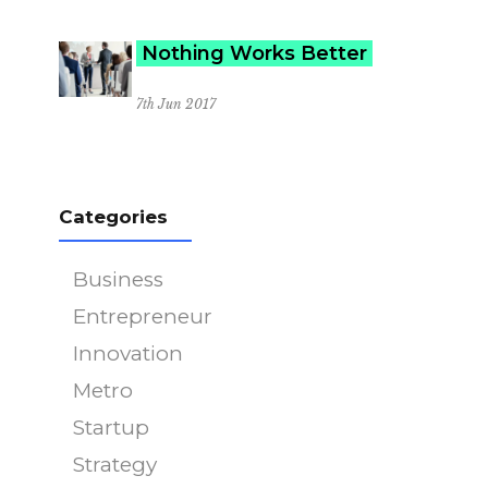
Nothing Works Better
7th Jun 2017
Categories
Business
Entrepreneur
Innovation
Metro
Startup
Strategy