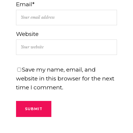
Email*
Website
Save my name, email, and
website in this browser for the next
time I comment.