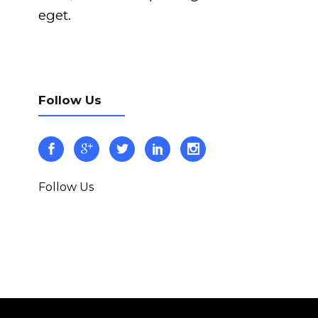
eget.
Follow Us
Follow Us