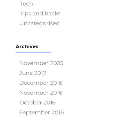
Tech
Tips and hacks
Uncategorised
Archives
November 2025
June 2017
December 2016
November 2016
October 2016
September 2016