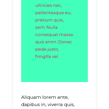
ultricies nec,
pellentesque eu,
pretium quis,
sem. Nulla
consequat massa
quis enim. Donec
pede justo,
fringilla vel.
Aliquam lorem ante,
dapibus in, viverra quis,