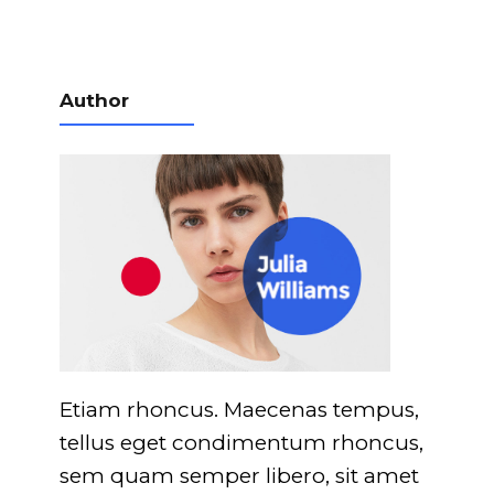
Author
Etiam rhoncus. Maecenas tempus,
tellus eget condimentum rhoncus,
sem quam semper libero, sit amet