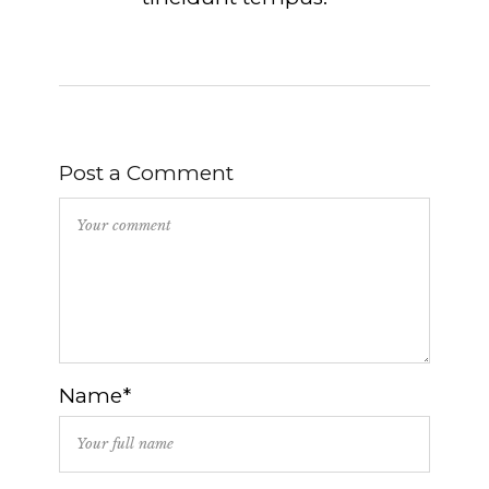
Post a Comment
Name*