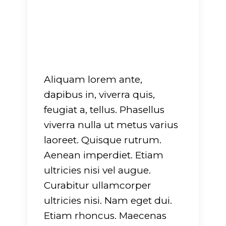
Aliquam lorem ante,
dapibus in, viverra quis,
feugiat a, tellus. Phasellus
viverra nulla ut metus varius
laoreet. Quisque rutrum.
Aenean imperdiet. Etiam
ultricies nisi vel augue.
Curabitur ullamcorper
ultricies nisi. Nam eget dui.
Etiam rhoncus. Maecenas