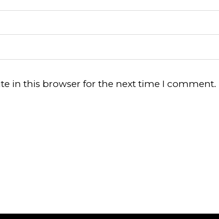
e in this browser for the next time I comment.