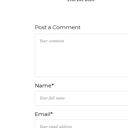
Post a Comment
Name*
Email*