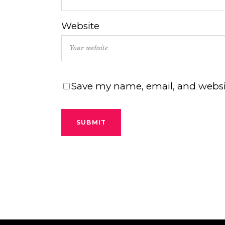
Website
Save my name, email, and websit