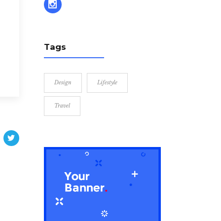
Tags
Design
Lifestyle
Travel