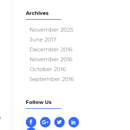
Archives
November 2025
June 2017
December 2016
November 2016
October 2016
September 2016
Follow Us
m