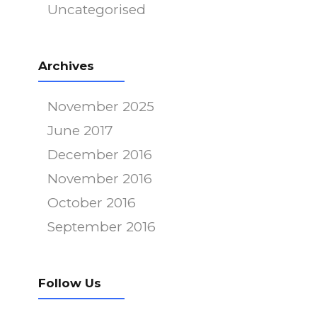
Uncategorised
Archives
November 2025
June 2017
December 2016
November 2016
October 2016
September 2016
Follow Us