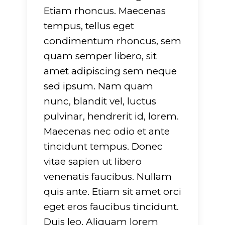
Etiam rhoncus. Maecenas
tempus, tellus eget
condimentum rhoncus, sem
quam semper libero, sit
amet adipiscing sem neque
sed ipsum. Nam quam
nunc, blandit vel, luctus
pulvinar, hendrerit id, lorem.
Maecenas nec odio et ante
tincidunt tempus. Donec
vitae sapien ut libero
venenatis faucibus. Nullam
quis ante. Etiam sit amet orci
eget eros faucibus tincidunt.
Duis leo. Aliquam lorem