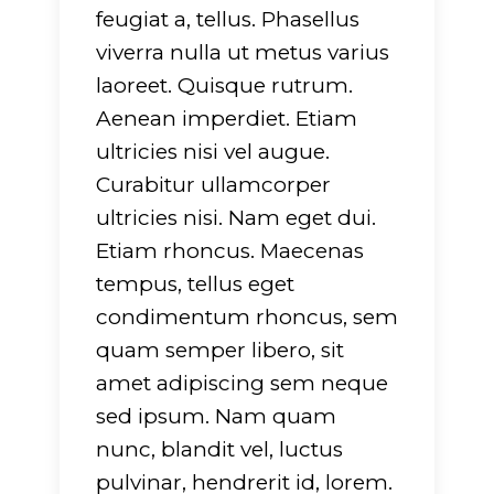
feugiat a, tellus. Phasellus
viverra nulla ut metus varius
laoreet. Quisque rutrum.
Aenean imperdiet. Etiam
ultricies nisi vel augue.
Curabitur ullamcorper
ultricies nisi. Nam eget dui.
Etiam rhoncus. Maecenas
tempus, tellus eget
condimentum rhoncus, sem
quam semper libero, sit
amet adipiscing sem neque
sed ipsum. Nam quam
nunc, blandit vel, luctus
pulvinar, hendrerit id, lorem.