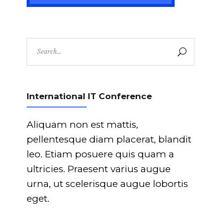
Search
for:
International IT Conference
Aliquam non est mattis,
pellentesque diam placerat, blandit
leo. Etiam posuere quis quam a
ultricies. Praesent varius augue
urna, ut scelerisque augue lobortis
eget.