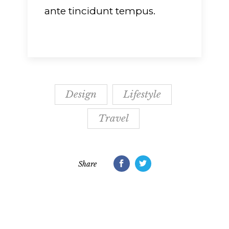
ante tincidunt tempus.
Design
Lifestyle
Travel
Share