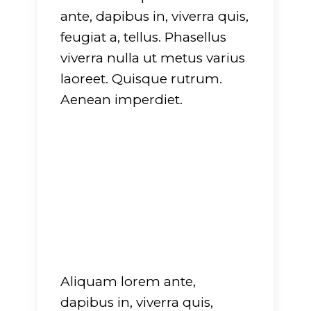
ante, dapibus in, viverra quis,
feugiat a, tellus. Phasellus
viverra nulla ut metus varius
laoreet. Quisque rutrum.
Aenean imperdiet.
Aliquam lorem ante,
dapibus in, viverra quis,