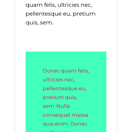
quam felis, ultricies nec,
pellentesque eu, pretium
quis, sem.
Donec quam felis,
ultricies nec,
pellentesque eu,
pretium quis,
sem. Nulla
consequat massa
quis enim. Donec