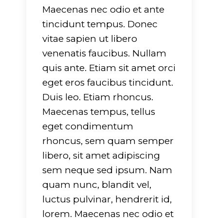
Maecenas nec odio et ante
tincidunt tempus. Donec
vitae sapien ut libero
venenatis faucibus. Nullam
quis ante. Etiam sit amet orci
eget eros faucibus tincidunt.
Duis leo. Etiam rhoncus.
Maecenas tempus, tellus
eget condimentum
rhoncus, sem quam semper
libero, sit amet adipiscing
sem neque sed ipsum. Nam
quam nunc, blandit vel,
luctus pulvinar, hendrerit id,
lorem. Maecenas nec odio et