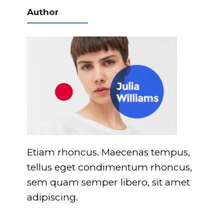
Author
Etiam rhoncus. Maecenas tempus,
tellus eget condimentum rhoncus,
sem quam semper libero, sit amet
adipiscing.