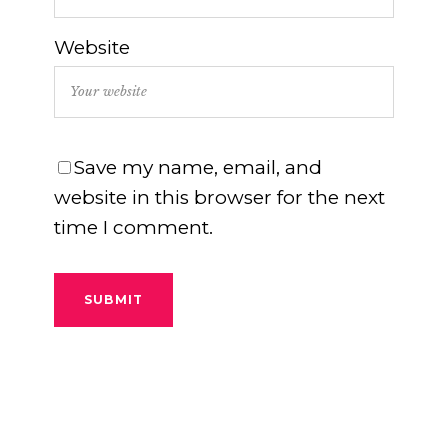
Website
Save my name, email, and
website in this browser for the next
time I comment.