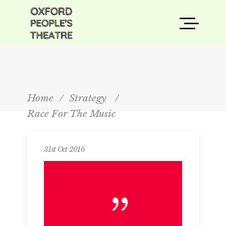
Home
/
Strategy
/
Race For The Music
31st Oct 2016