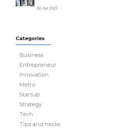
7th Jun 2017
Categories
Business
Entrepreneur
Innovation
Metro
Startup
Strategy
Tech
Tips and hacks