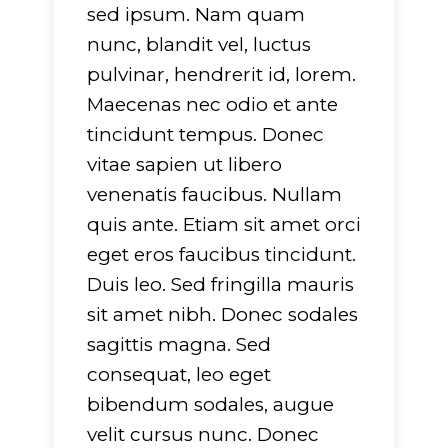
sed ipsum. Nam quam
nunc, blandit vel, luctus
pulvinar, hendrerit id, lorem.
Maecenas nec odio et ante
tincidunt tempus. Donec
vitae sapien ut libero
venenatis faucibus. Nullam
quis ante. Etiam sit amet orci
eget eros faucibus tincidunt.
Duis leo. Sed fringilla mauris
sit amet nibh. Donec sodales
sagittis magna. Sed
consequat, leo eget
bibendum sodales, augue
velit cursus nunc. Donec