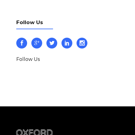
Follow Us
Follow Us