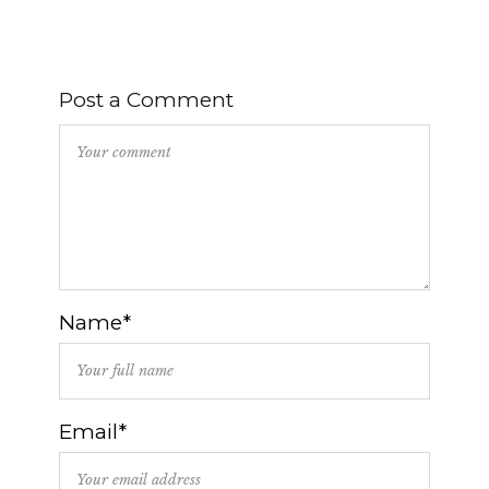
Post a Comment
Name*
Email*