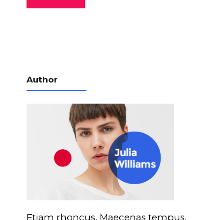
Author
Etiam rhoncus. Maecenas tempus,