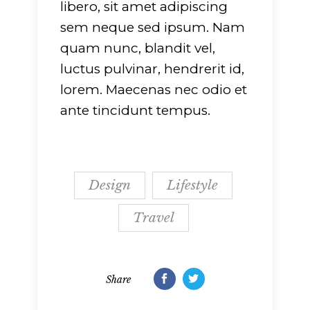
libero, sit amet adipiscing
sem neque sed ipsum. Nam
quam nunc, blandit vel,
luctus pulvinar, hendrerit id,
lorem. Maecenas nec odio et
ante tincidunt tempus.
Design
Lifestyle
Travel
Share