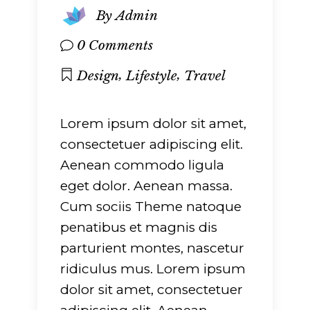
By
Admin
0 Comments
,
,
Design
Lifestyle
Travel
Lorem ipsum dolor sit amet,
consectetuer adipiscing elit.
Aenean commodo ligula
eget dolor. Aenean massa.
Cum sociis Theme natoque
penatibus et magnis dis
parturient montes, nascetur
ridiculus mus. Lorem ipsum
dolor sit amet, consectetuer