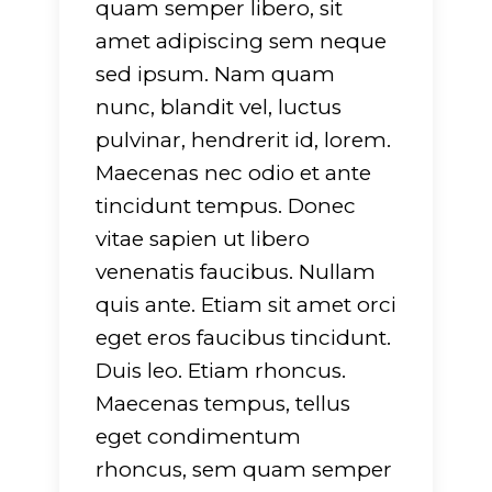
quam semper libero, sit
amet adipiscing sem neque
sed ipsum. Nam quam
nunc, blandit vel, luctus
pulvinar, hendrerit id, lorem.
Maecenas nec odio et ante
tincidunt tempus. Donec
vitae sapien ut libero
venenatis faucibus. Nullam
quis ante. Etiam sit amet orci
eget eros faucibus tincidunt.
Duis leo. Etiam rhoncus.
Maecenas tempus, tellus
eget condimentum
rhoncus, sem quam semper