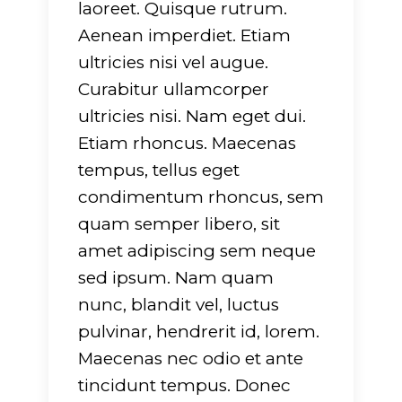
laoreet. Quisque rutrum.
Aenean imperdiet. Etiam
ultricies nisi vel augue.
Curabitur ullamcorper
ultricies nisi. Nam eget dui.
Etiam rhoncus. Maecenas
tempus, tellus eget
condimentum rhoncus, sem
quam semper libero, sit
amet adipiscing sem neque
sed ipsum. Nam quam
nunc, blandit vel, luctus
pulvinar, hendrerit id, lorem.
Maecenas nec odio et ante
tincidunt tempus. Donec