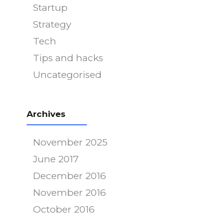
Startup
Strategy
Tech
Tips and hacks
Uncategorised
Archives
November 2025
June 2017
December 2016
November 2016
October 2016