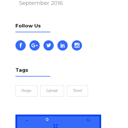
September 2016
Follow Us
Tags
Design
Lifestyle
Travel