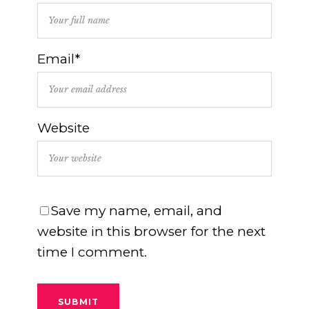
Email*
Website
Save my name, email, and
website in this browser for the next
time I comment.