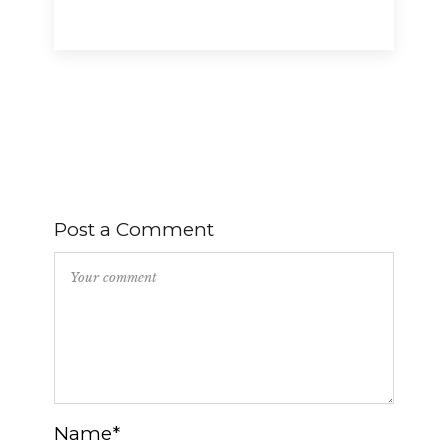
Post a Comment
Name*