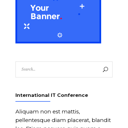
Search
for:
International IT Conference
Aliquam non est mattis,
pellentesque diam placerat, blandit