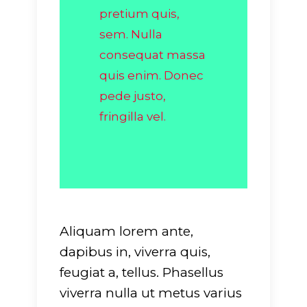
pretium quis,
sem. Nulla
consequat massa
quis enim. Donec
pede justo,
fringilla vel.
Aliquam lorem ante,
dapibus in, viverra quis,
feugiat a, tellus. Phasellus
viverra nulla ut metus varius