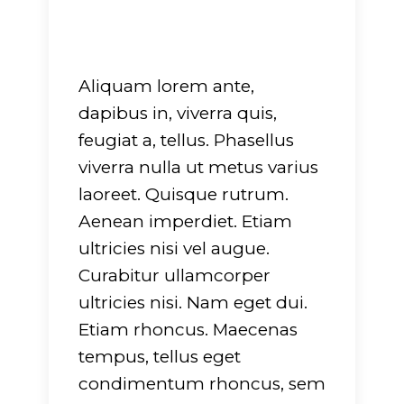
Aliquam lorem ante,
dapibus in, viverra quis,
feugiat a, tellus. Phasellus
viverra nulla ut metus varius
laoreet. Quisque rutrum.
Aenean imperdiet. Etiam
ultricies nisi vel augue.
Curabitur ullamcorper
ultricies nisi. Nam eget dui.
Etiam rhoncus. Maecenas
tempus, tellus eget
condimentum rhoncus, sem