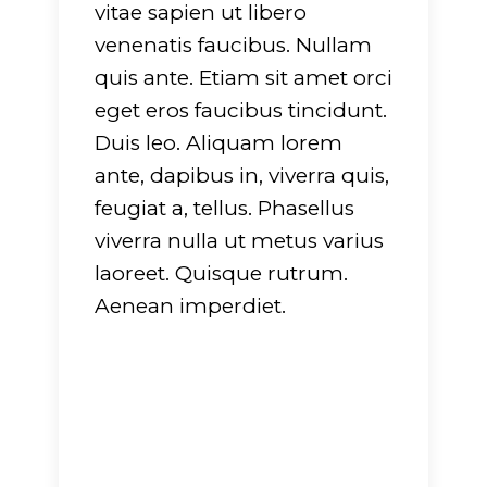
vitae sapien ut libero
venenatis faucibus. Nullam
quis ante. Etiam sit amet orci
eget eros faucibus tincidunt.
Duis leo. Aliquam lorem
ante, dapibus in, viverra quis,
feugiat a, tellus. Phasellus
viverra nulla ut metus varius
laoreet. Quisque rutrum.
Aenean imperdiet.