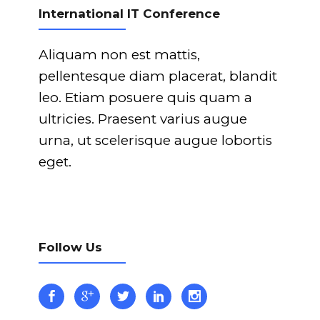
International IT Conference
Aliquam non est mattis,
pellentesque diam placerat, blandit
leo. Etiam posuere quis quam a
ultricies. Praesent varius augue
urna, ut scelerisque augue lobortis
eget.
Follow Us