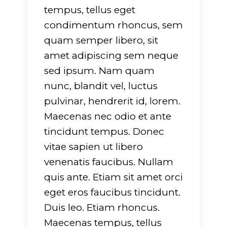
tempus, tellus eget
condimentum rhoncus, sem
quam semper libero, sit
amet adipiscing sem neque
sed ipsum. Nam quam
nunc, blandit vel, luctus
pulvinar, hendrerit id, lorem.
Maecenas nec odio et ante
tincidunt tempus. Donec
vitae sapien ut libero
venenatis faucibus. Nullam
quis ante. Etiam sit amet orci
eget eros faucibus tincidunt.
Duis leo. Etiam rhoncus.
Maecenas tempus, tellus