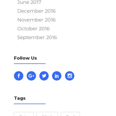
June 2017
December 2016
November 2016
October 2016
September 2016
Follow Us
Tags