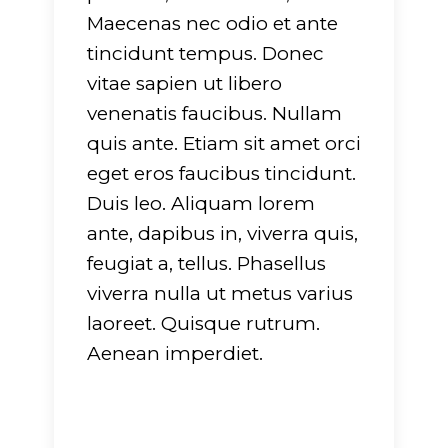
Maecenas nec odio et ante
tincidunt tempus. Donec
vitae sapien ut libero
venenatis faucibus. Nullam
quis ante. Etiam sit amet orci
eget eros faucibus tincidunt.
Duis leo. Aliquam lorem
ante, dapibus in, viverra quis,
feugiat a, tellus. Phasellus
viverra nulla ut metus varius
laoreet. Quisque rutrum.
Aenean imperdiet.