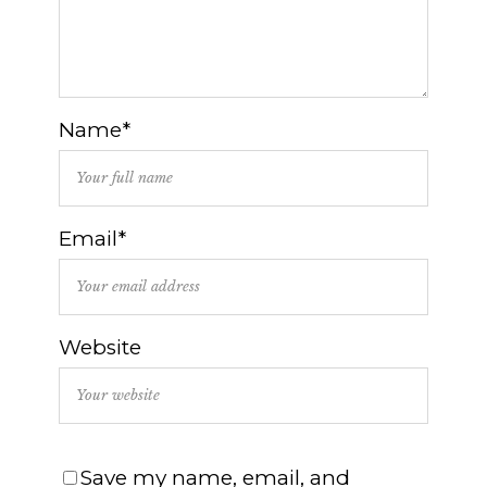
Name*
Email*
Website
Save my name, email, and