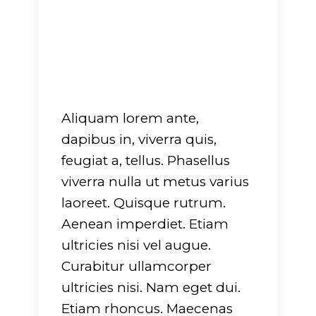
Aliquam lorem ante,
dapibus in, viverra quis,
feugiat a, tellus. Phasellus
viverra nulla ut metus varius
laoreet. Quisque rutrum.
Aenean imperdiet. Etiam
ultricies nisi vel augue.
Curabitur ullamcorper
ultricies nisi. Nam eget dui.
Etiam rhoncus. Maecenas