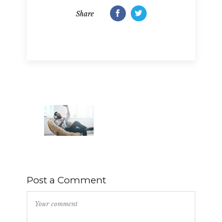
Share
Post a Comment