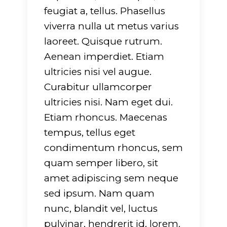
feugiat a, tellus. Phasellus
viverra nulla ut metus varius
laoreet. Quisque rutrum.
Aenean imperdiet. Etiam
ultricies nisi vel augue.
Curabitur ullamcorper
ultricies nisi. Nam eget dui.
Etiam rhoncus. Maecenas
tempus, tellus eget
condimentum rhoncus, sem
quam semper libero, sit
amet adipiscing sem neque
sed ipsum. Nam quam
nunc, blandit vel, luctus
pulvinar, hendrerit id, lorem.