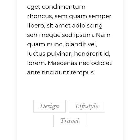
eget condimentum
rhoncus, sem quam semper
libero, sit amet adipiscing
sem neque sed ipsum. Nam
quam nunc, blandit vel,
luctus pulvinar, hendrerit id,
lorem. Maecenas nec odio et
ante tincidunt tempus.
Design
Lifestyle
Travel