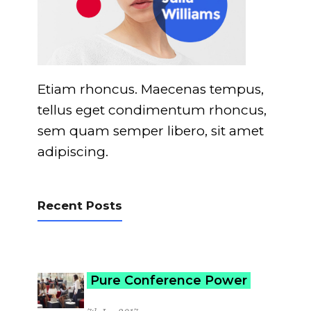
Etiam rhoncus. Maecenas tempus,
tellus eget condimentum rhoncus,
sem quam semper libero, sit amet
adipiscing.
Recent Posts
Pure Conference Power