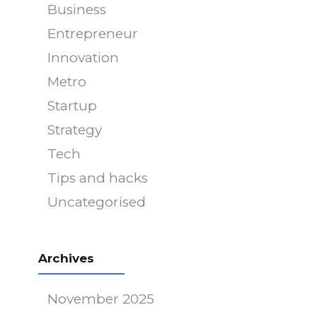
Business
Entrepreneur
Innovation
Metro
Startup
Strategy
Tech
Tips and hacks
Uncategorised
Archives
November 2025