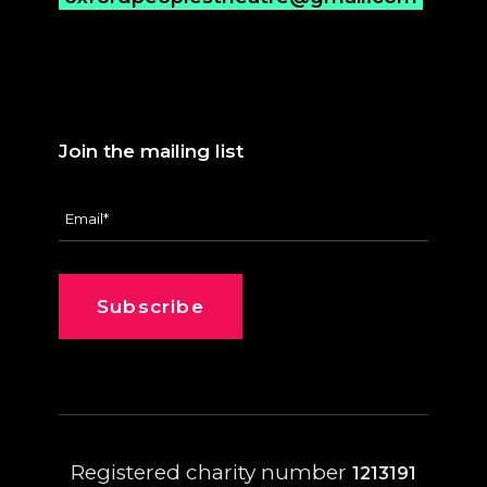
Join the mailing list
Registered charity number
1213191