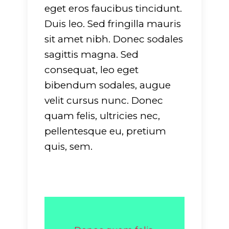
eget eros faucibus tincidunt.
Duis leo. Sed fringilla mauris
sit amet nibh. Donec sodales
sagittis magna. Sed
consequat, leo eget
bibendum sodales, augue
velit cursus nunc. Donec
quam felis, ultricies nec,
pellentesque eu, pretium
quis, sem.