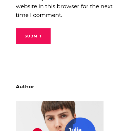
website in this browser for the next
time I comment.
Author