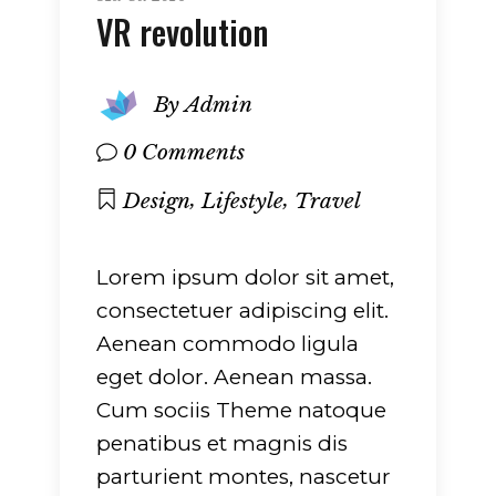
VR revolution
By
Admin
0 Comments
,
,
Design
Lifestyle
Travel
Lorem ipsum dolor sit amet,
consectetuer adipiscing elit.
Aenean commodo ligula
eget dolor. Aenean massa.
Cum sociis Theme natoque
penatibus et magnis dis
parturient montes, nascetur