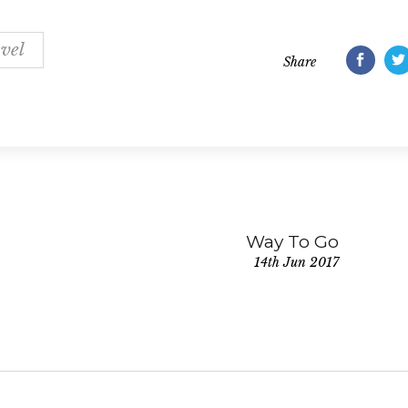
vel
Share
Way To Go
14th Jun 2017