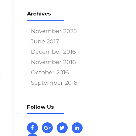
Archives
November 2025
June 2017
December 2016
November 2016
October 2016
m
September 2016
Follow Us