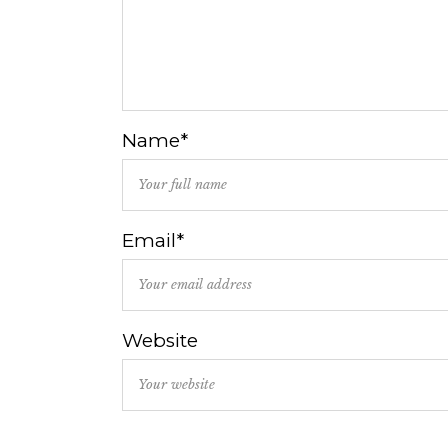
Name*
Email*
Website