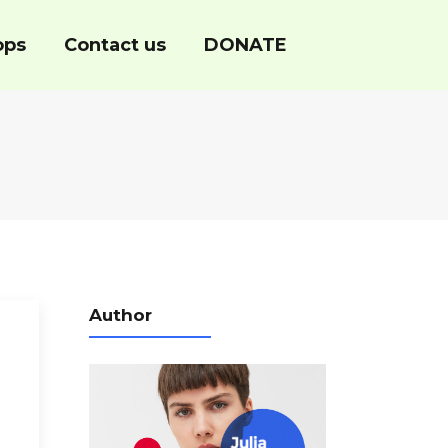
ops
Contact us
DONATE
Author