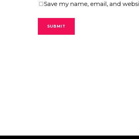
Save my name, email, and websit