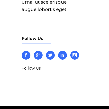
urna, ut scelerisque
augue lobortis eget.
Follow Us
Follow Us