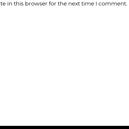
e in this browser for the next time I comment.