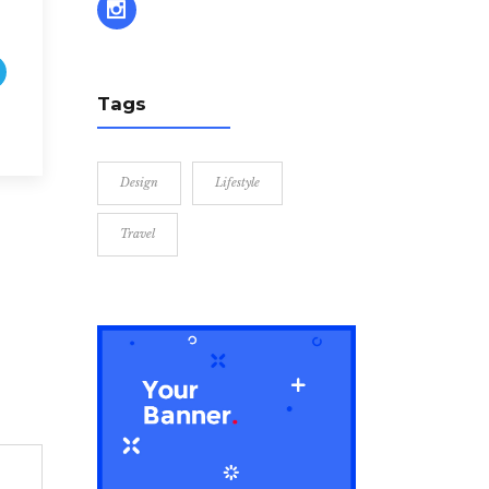
Tags
Design
Lifestyle
Travel