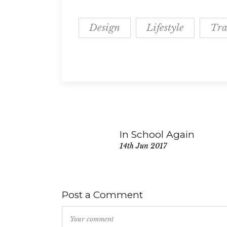
Design
Lifestyle
Tra
In School Again
14th Jun 2017
Post a Comment