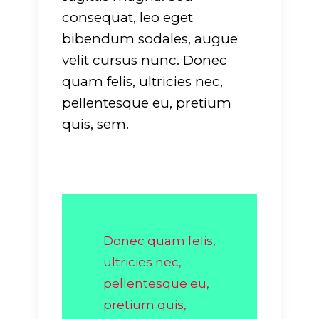
consequat, leo eget
bibendum sodales, augue
velit cursus nunc. Donec
quam felis, ultricies nec,
pellentesque eu, pretium
quis, sem.
Donec quam felis,
ultricies nec,
pellentesque eu,
pretium quis,