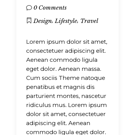
0 Comments
,
,
Design
Lifestyle
Travel
Lorem ipsum dolor sit amet,
consectetuer adipiscing elit.
Aenean commodo ligula
eget dolor. Aenean massa.
Cum sociis Theme natoque
penatibus et magnis dis
parturient montes, nascetur
ridiculus mus. Lorem ipsum
dolor sit amet, consectetuer
adipiscing elit. Aenean
commodo ligula eget dolor.