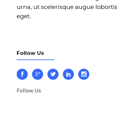
urna, ut scelerisque augue lobortis
eget.
Follow Us
Follow Us