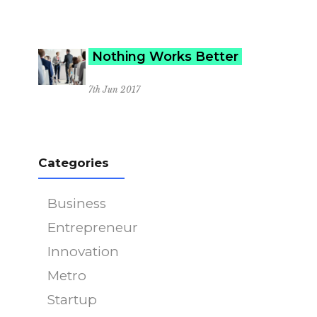
Nothing Works Better
7th Jun 2017
Categories
Business
Entrepreneur
Innovation
Metro
Startup