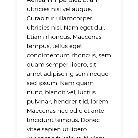
ultricies nisi vel augue.
Curabitur ullamcorper
ultricies nisi. Nam eget dui.
Etiam rhoncus. Maecenas
tempus, tellus eget
condimentum rhoncus, sem
quam semper libero, sit
amet adipiscing sem neque
sed ipsum. Nam quam
nunc, blandit vel, luctus
pulvinar, hendrerit id, lorem.
Maecenas nec odio et ante
tincidunt tempus. Donec
vitae sapien ut libero