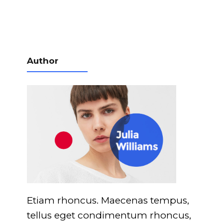
Author
Etiam rhoncus. Maecenas tempus,
tellus eget condimentum rhoncus,