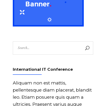
Search
for:
International IT Conference
Aliquam non est mattis,
pellentesque diam placerat, blandit
leo. Etiam posuere quis quam a
ultricies. Praesent varius augue