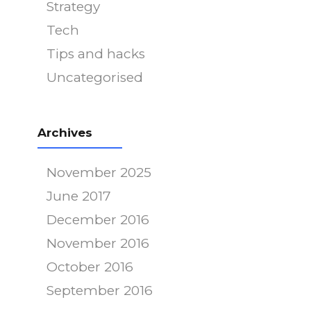
Strategy
Tech
Tips and hacks
Uncategorised
Archives
November 2025
June 2017
December 2016
November 2016
October 2016
September 2016