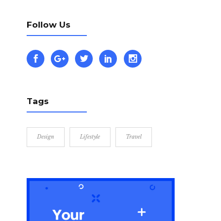
Follow Us
Tags
Design
Lifestyle
Travel