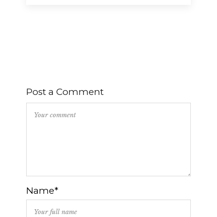
Post a Comment
Name*