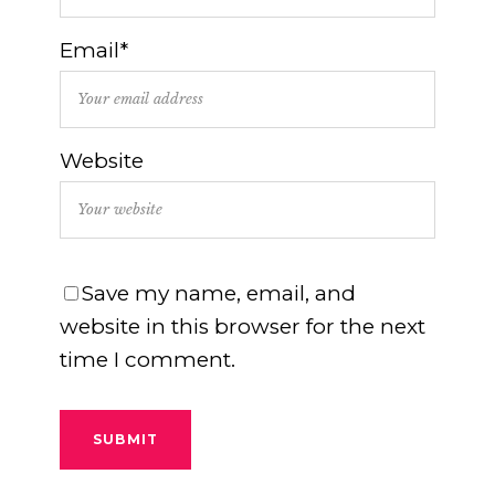
Email*
Website
Save my name, email, and
website in this browser for the next
time I comment.