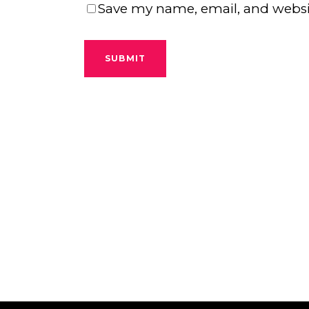
Save my name, email, and websit