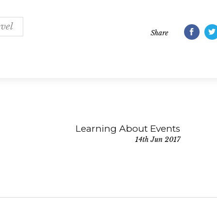
vel
Share
Learning About Events
14th Jun 2017