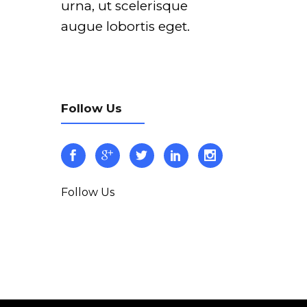
urna, ut scelerisque
augue lobortis eget.
Follow Us
Follow Us