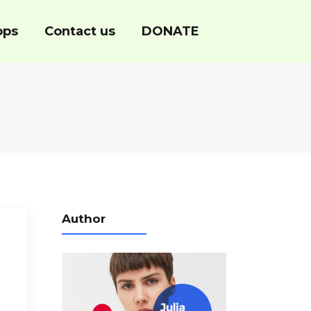
ops
Contact us
DONATE
Author