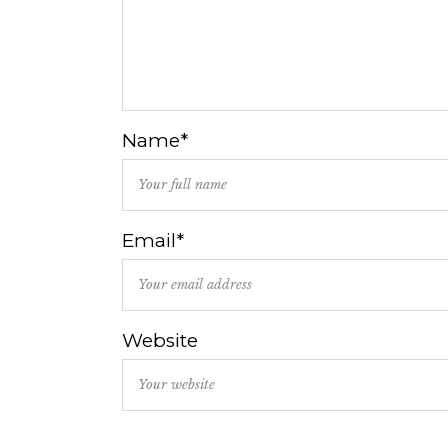
Name*
Email*
Website