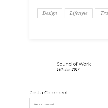
Design
Lifestyle
Tra
Sound of Work
14th Jun 2017
Post a Comment