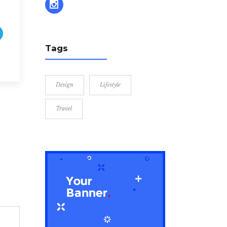
Tags
Design
Lifestyle
Travel