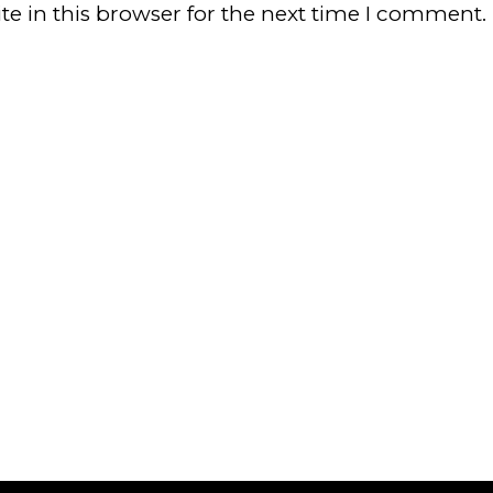
e in this browser for the next time I comment.