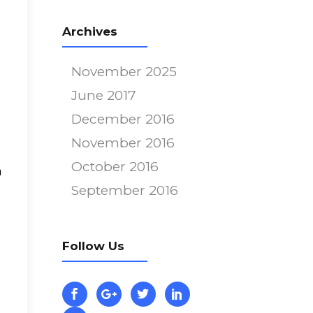
Archives
November 2025
June 2017
December 2016
November 2016
October 2016
m
September 2016
Follow Us